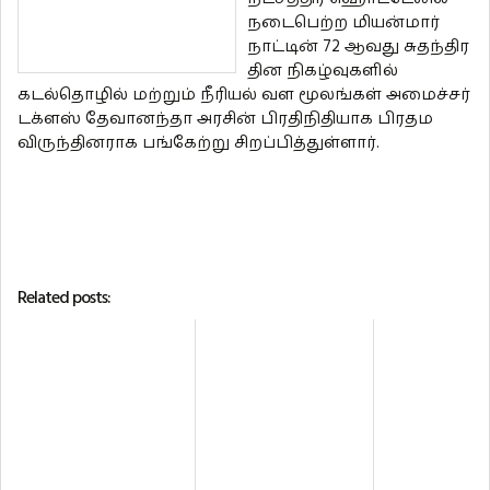
நடைபெற்ற மியன்மார்
நாட்டின் 72 ஆவது சுதந்திர
தின நிகழ்வுகளில்
கடல்தொழில் மற்றும் நீரியல் வள மூலங்கள் அமைச்சர்
டக்ளஸ் தேவானந்தா அரசின் பிரதிநிதியாக பிரதம
விருந்தினராக பங்கேற்று சிறப்பித்துள்ளார்.
Related posts: