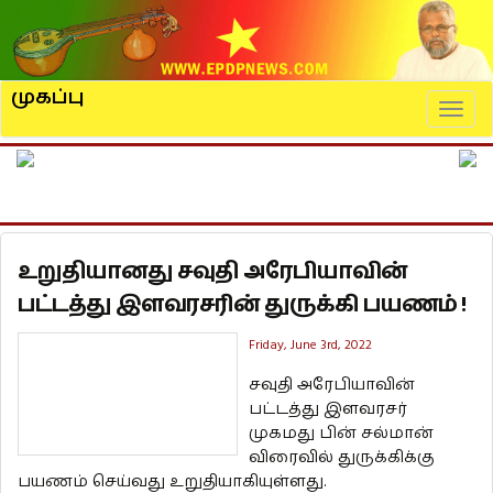
முகப்பு
Naviga
உறுதியானது சவுதி அரேபியாவின்
பட்டத்து இளவரசரின் துருக்கி பயணம் !
Friday, June 3rd, 2022
சவுதி அரேபியாவின்
பட்டத்து இளவரசர்
முகமது பின் சல்மான்
விரைவில் துருக்கிக்கு
பயணம் செய்வது உறுதியாகியுள்ளது.