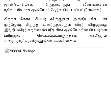
ஜான்டோமென், நெதர்லாந்து வீராங்கனை
நவோமிவான் ஆகியோர் தேர்வு செய்யப்பட்டுள்ளனர்.
சிறந்த கோல் கீப்பர் விருதுக்கு இந்திய கேப்டன்
ஸ்ரீஜேஷ், சிறந்த வளர்ந்துவரும் வீரர் விருதுக்கு
இந்தியவீரர் ஹர்மான்ப்ரீத் சிங் ஆகியோரின் பெயர்கள்
பரிந்துரை செய்யப்பட்டிருந்தன. எனினும்
அவர்களுக்கு விருதுகிடைக்கவில்லை.