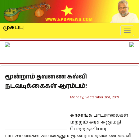
முகப்பு
Naviga
மூன்றாம் தவணை கல்வி
நடவடிக்கைகள் ஆரம்பம்!
Monday, September 2nd, 2019
அரசாங்க பாடசாலைகள்
மற்றும் அரச அனுமதி
பெற்ற தனியார்
பாடசாலைகள் அனைத்தும் மூன்றாம் தவணை கல்வி