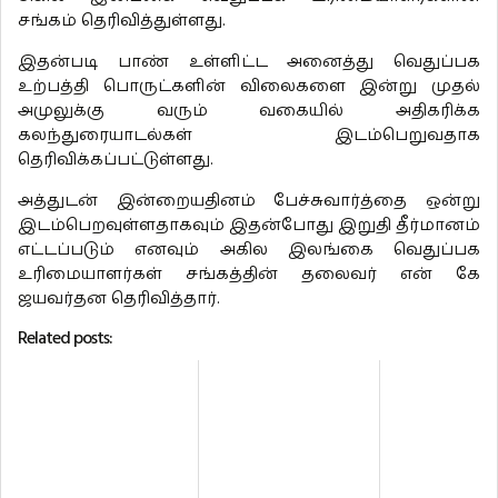
சங்கம் தெரிவித்துள்ளது.
இதன்படி பாண் உள்ளிட்ட அனைத்து வெதுப்பக
உற்பத்தி பொருட்களின் விலைகளை இன்று முதல்
அமுலுக்கு வரும் வகையில் அதிகரிக்க
கலந்துரையாடல்கள் இடம்பெறுவதாக
தெரிவிக்கப்பட்டுள்ளது.
அத்துடன் இன்றையதினம் பேச்சுவார்த்தை ஒன்று
இடம்பெறவுள்ளதாகவும் இதன்போது இறுதி தீர்மானம்
எட்டப்படும் எனவும் அகில இலங்கை வெதுப்பக
உரிமையாளர்கள் சங்கத்தின் தலைவர் என் கே
ஜயவர்தன தெரிவித்தார்.
Related posts: