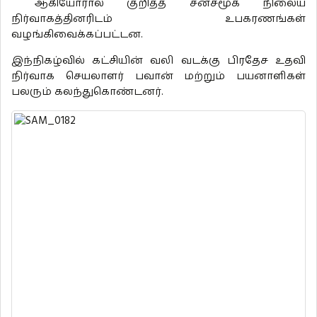
ஆகியோரால் குறித்த சனசமூக நிலைய
நிர்வாகத்தினரிடம் உபகரணங்கள்
வழங்கிவைக்கப்பட்டன.
இந்நிகழ்வில் கட்சியின் வலி வடக்கு பிரதேச உதவி
நிர்வாக செயலாளர் பவான் மற்றும் பயனாளிகள்
பலரும் கலந்துகொண்டனர்.