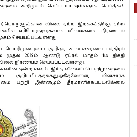
ைமை அறிமுகம் செய்யப்படவுள்ளதாக செய்திகள்
ரிபொருளுக்கான விலை ஏற்ற இறக்கத்திற்கு ஏற்ற
ையில் எரிபொருளுக்கான விலைகளை நிர்ணயம்
கம் செய்யப்படவுள்ளது.
ைப் பொறிமுறைமை குறித்த அமைச்சரவை பத்திரம்
தம் முதல் 2019ம் ஆண்டு ஏப்ரல் மாதம் 1ம் திகதி
விலை நிர்ணயம் செய்யப்படவுள்ளது.
னைகளின் ஒன்றாகவும், இந்த விலைப் பொறிமுறைமை
மை குறிப்பிடத்தக்கது.இதேவேளை, மின்சாரக்
ை பற்றி இன்னமும் தீர்மானிக்கப்படவில்லை