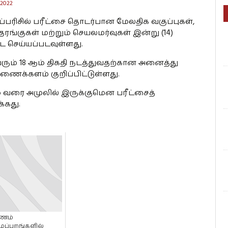
 2022
்பரிசில் பரீட்சை தொடர்பான மேலதிக வகுப்புகள்,
தரங்குகள் மற்றும் செயலமர்வுகள் இன்று (14)
ை செய்யப்படவுள்ளது.
வரும் 18 ஆம் திகதி நடத்துவதற்கான அனைத்து
ிணைக்களம் குறிப்பிட்டுள்ளது.
் வரை அமுலில் இருக்குமென பரீட்சைத்
்கது.
ணம்
மப்புறங்களில்