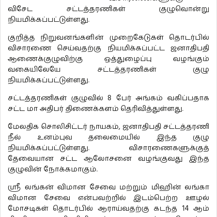
விசேட சட்டத்தரணிகள் குழுவொன்று
நியமிக்கப்பட்டுள்ளது.
குறித்த நிறுவனங்களின் முறைகேடுகள் தொடர்பில்
விசாரணை செய்வதற்கு நியமிக்கப்பட்ட ஜனாதிபதி
ஆணைக்குழுவிற்கு ஒத்துழைப்பு வழங்கும்
வகையிலேயே சட்டத்தரணிகள் குழு
நியமிக்கப்பட்டுள்ளது.
சட்டத்தரணிகள் குழுவில் 8 பேர் அங்கம் வகிப்பதாக
சட்ட மா அதிபர் திணைக்களம் தெரிவித்துள்ளது.
மேலதிக சொலிசிட்டர் நாயகம், ஜனாதிபதி சட்டத்தரணி
நீல் உனம்புவ தலைமையில் இந்த குழு
நியமிக்கப்பட்டுள்ளது. விசாரணைகளுக்குத்
தேவையான சட்ட ஆலோசனை வழங்குவது இந்த
குழுவின் நோக்கமாகும்.
ஸ்ரீ லங்கன் விமான சேவை மற்றும் மிஹின் லங்கா
விமான சேவை என்பவற்றில் இடம்பெற்ற ஊழல்
மோசடிகள் தொடர்பில் ஆராய்வதற்கு கடந்த 14 ஆம்