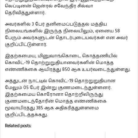
லெப்டினன் ஜென்ரல் சவேந்திர சில்வா
தெரிவித்துள்ளார்.
அவர்களில் 3 பேர் தனிமைப்படுத்தல் மத்திய
நிலையங்களில் இருந்த நிலையிலும், ஏனைய 58
பேரும் அவர்களுடன் தொடர்புடையவர்கள் என அவர்
குறிப்பிட்டுள்ளார்.
இதற்கமைய, மினுவாங்கொடை கொத்தணியில்
கொவிட்-19 தொற்றுறுதியானவர்களின் மொத்த
எண்ணிக்கை ஆயிரத்து 850 ஆக உயர்வடைந்துள்ளது.
அத்துடன் நாட்டில் கொவிட்-19 தொற்றுறுதியான
மேலும் 05 பேர் இன்று குணமடைந்துள்ளனர்.
இதற்கமைய கொரோனா தொற்றிலிருந்து
குணமடைந்தோரின் மொத்த எண்ணிக்கை
மூவாயிரத்து 385 ஆக அதிகரித்துள்ளமை
குறிப்பிடத்தக்கது.
Related posts: