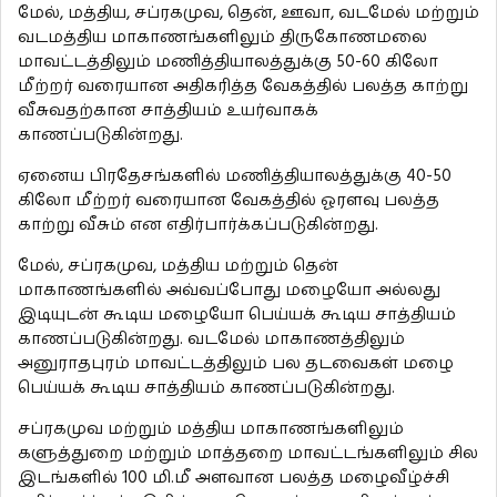
மேல், மத்திய, சப்ரகமுவ, தென், ஊவா, வடமேல் மற்றும்
வடமத்திய மாகாணங்களிலும் திருகோணமலை
மாவட்டத்திலும் மணித்தியாலத்துக்கு 50-60 கிலோ
மீற்றர் வரையான அதிகரித்த வேகத்தில் பலத்த காற்று
வீசுவதற்கான சாத்தியம் உயர்வாகக்
காணப்படுகின்றது.
ஏனைய பிரதேசங்களில் மணித்தியாலத்துக்கு 40-50
கிலோ மீற்றர் வரையான வேகத்தில் ஓரளவு பலத்த
காற்று வீசும் என எதிர்பார்க்கப்படுகின்றது.
மேல், சப்ரகமுவ, மத்திய மற்றும் தென்
மாகாணங்களில் அவ்வப்போது மழையோ அல்லது
இடியுடன் கூடிய மழையோ பெய்யக் கூடிய சாத்தியம்
காணப்படுகின்றது. வடமேல் மாகாணத்திலும்
அனுராதபுரம் மாவட்டத்திலும் பல தடவைகள் மழை
பெய்யக் கூடிய சாத்தியம் காணப்படுகின்றது.
சப்ரகமுவ மற்றும் மத்திய மாகாணங்களிலும்
களுத்துறை மற்றும் மாத்தறை மாவட்டங்களிலும் சில
இடங்களில் 100 மி.மீ அளவான பலத்த மழைவீழ்ச்சி