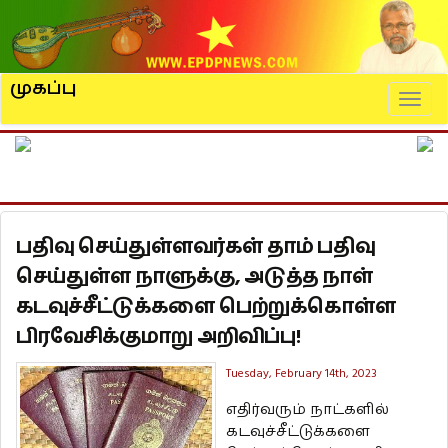
முகப்பு
Naviga
பதிவு செய்துள்ளவர்கள் தாம் பதிவு
செய்துள்ள நாளுக்கு, அடுத்த நாள்
கடவுச்சீட்டுக்களை பெற்றுக்கொள்ள
பிரவேசிக்குமாறு அறிவிப்பு!
Tuesday, February 14th, 2023
எதிர்வரும் நாட்களில்
கடவுச்சீட்டுக்களை