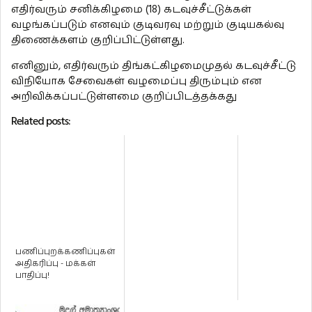
எதிர்வரும் சனிக்கிழமை (18) கடவுச்சீட்டுக்கள்
வழங்கப்படும் எனவும் குடிவரவு மற்றும் குடியகல்வு
திணைக்களம் குறிப்பிட்டுள்ளது.
எனினும், எதிர்வரும் திங்கட்கிழமைமுதல் கடவுச்சீட்டு
விநியோக சேவைகள் வழமைப்பு திரும்பும் என
அறிவிக்கப்பட்டுள்ளமை குறிப்பிடத்தக்கது
Related posts:
பணிப்புறக்கணிப்புகள்
அதிகரிப்பு - மக்கள்
பாதிப்பு!