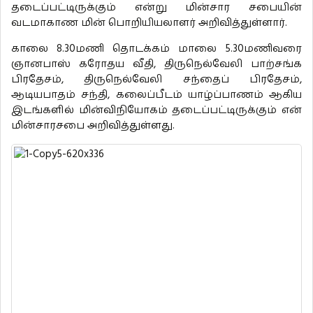
தடைப்பட்டிருக்கும் என்று மின்சார சபையின்
வடமாகாண மின் பொறியியலாளர் அறிவித்துள்ளார்.
காலை 8.30மணி தொடக்கம் மாலை 5.30மணிவரை
ஞானபாஸ் கரோதய வீதி, திருநெல்வேலி பாற்சங்க
பிரதேசம், திருநெல்வேலி சந்தைப் பிரதேசம்,
ஆடியபாதம் சந்தி, கலைப்பீடம் யாழ்ப்பாணம் ஆகிய
இடங்களில் மின்விநியோகம் தடைப்பட்டிருக்கும் என்
மின்சாரசபை அறிவித்துள்ளது.