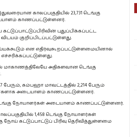
இதுவரையான காலப்பகுதியில் 23,731 டெங்கு
ாளம் காணப்பட்டுள்ளனர்.
ட்டுப்பாட்டுப்பிரிவின் புதுப்பிக்கப்பட்ட
விடயம் குறிப்பிடப்பட்டுள்ளது.
்யக்கூடும் என எதிர்வுகூறப்பட்டுள்ளமையினால்
எச்சரிக்கப்பட்டுள்ளது.
 மேல் மாகாணத்திலேயே அதிகளவான டெங்கு
.
 பேரும், கம்பஹா மாவட்டத்தில் 2,214 பேரும்
ளர்களாக அடையாளம் காணப்பட்டுள்ளனர்.
 டெங்கு நோயாளர்கள் அடையாளம் காணப்பட்டுள்ளனர்.
்பகுதியில் 1,458 டெங்கு நோயாளர்கள்
ோய் கட்டுப்பாட்டுப் பிரிவு தெரிவித்துள்ளமை