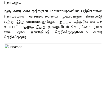
தொடரும்.
ஒரு வார காலத்திற்குள் மாணவர்களின் படுகொலை
தொடர்பான விசாரணையை முடிவுக்குக் கொண்டு
வந்து இரு வாரங்களுக்குள் குற்றப் பத்திரிகையைச்
சமர்ப்பிப்பதற்கு நீதித் துறையிடம் கோரிக்கை முன்
வைப்பதாக ஜனாதிபதி தெரிவித்ததாகவும் அவர்
தெரிவித்தார்.