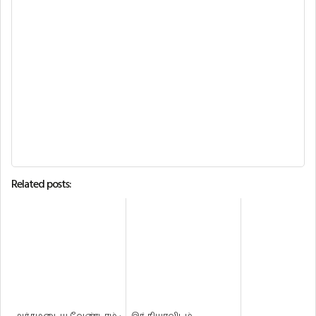
Related posts: