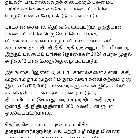
தங்கள் பாடசாலைக்குக் கிடைக்கும் புலமைப்
பரிசில்களின் அளவுக்கேற்ப புலமைப்பரிசில்
பெறுவோரைத் தேர்ந்தெடுக்க வேண்டும்.
பாடசாலைகளால் தெரிவு செய்யப்படும் தகுதியான
புலமைப்பரிசில் பெறுவோரின் பட்டியல்,
விண்ணப்பங்கள் மற்றும் விபரங்களை கல்வி
அமைச்சு ஜனாதிபதி நிதியத்திற்கு அனுப்பிய பின்னர்,
இந்தப் புலமைப் பரிசில் தொகைகள் 2024 ஏப்ரல் முதல்
அடுத்த 12 மாதங்களுக்கு வழங்கப்படும்.
இலங்கையிலுள்ள 10,126 பாடசாலைகளை உள்ளடக்கி,
முதலாம் தரம் முதல் 11ம் தரம் வரை கல்வி கற்கும் ஒரு
இலட்சம் (100,000) மாணவர்களுக்கான இந்த கல்வி
உதவித் திட்டத்தை நடைமுறைப்படுத்த
திட்டமிடப்பட்டுள்ளதுடன், முழுத் திட்டத்திற்கும்
ஜனாதிபதி நிதியத்தினால் 360 மில்லியன் ரூபா
ஒதுக்கப்பட்டுள்ளது.
தெரிவு செய்யப்பட்ட புலமைப்பரிசில்
தகுதியாளர்களுக்கு அது பற்றி அறிவித்த பின்னர்,