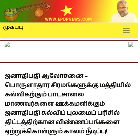
முகப்பு
Naviga
ஜனாதிபதி ஆலோசனை –
பொருளாதார சிரமங்களுக்கு மத்தியில்
கல்விகற்கும் பாடசாலை
மாணவர்களை ஊக்கமளிக்கும்
ஜனாதிபதி கல்விப் புலமைப் பரிசில்
திட்டத்திற்கான விண்ணப்பங்களை
ஏற்றுக்கொள்ளும் காலம் நீடிப்பு!