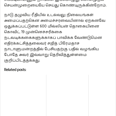
செயன்முறையையே செய்து கொண்டிருக்கின்றோம்.
நாடு தழுவிய ரீதியில் உடல்வலு நிலையங்கள்
அமைப்பதற்கென அமைச்சரவையினால் ஏற்கனவே
ஒதுக்கப்பட்டுள்ள 600 மில்லியன் தொகையினை
கொவிட் 19 முன்னெச்சரிக்கை
நடவடிக்ககைகளுக்காகப் பாவிக்க வேண்டுமென
எதிர்க்கட்சித்தலைவர் சஜித் பிரேமதாச
நாடாளுமன்றத்தில் பேசியதற்கு பதில் வழங்கிய
போதே அவர் இவ்வாறு தெரிவித்துள்ளமை
குறிப்பிடத்தக்கது.
Related posts: