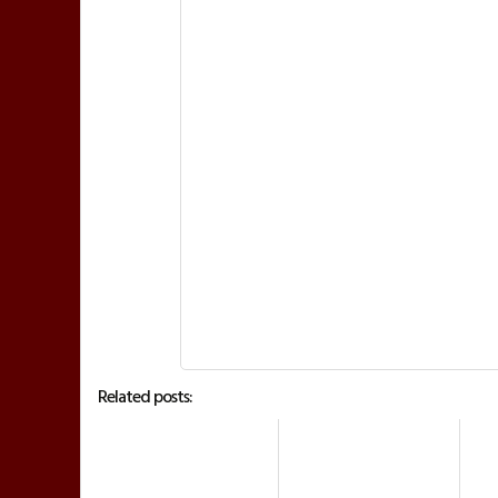
Related posts: