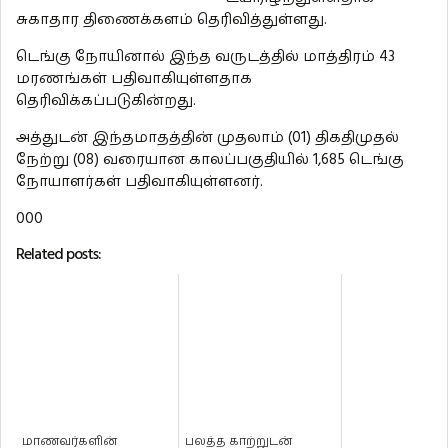
சுகாதார திணைக்களம் தெரிவித்துள்ளது.
டெங்கு நோயினால் இந்த வருடத்தில் மாத்திரம் 43
மரணங்கள் பதிவாகியுள்ளதாக
தெரிவிக்கப்படுகின்றது.
அத்துடன் இந்தமாதத்தின் முதலாம் (01) திகதிமுதல்
நேற்று (08) வரையான காலப்பகுதியில் 1,685 டெங்கு
நோயாளர்கள் பதிவாகியுள்ளனர்.
000
Related posts:
மாணவர்களின்
பலத்த காற்றுடன்