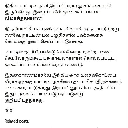
இதில் மாட்டிறைச்சி இடம்பெறாதது சர்ச்சையாகி
இருக்கிறது. இதை பாகிஸ்தான் ஊடகங்கள்
விமர்சித்துள்ளன.
இந்தியாவில் பசு புனிதமாக சிலரால் கருதப்படுகிறது.
எனவே, நாட்டின் பல பகுதிகளில் பசுக்களைக்
கொல்வது தடை செய்யப்பட்டுள்ளது.
மாட்டிறைச்சி கொண்டு செல்வோரும், விற்பனை
செய்வோரும்கூட பசு காவலர்களால் கொல்லப்பட்ட,
தாக்கப்பட்ட சம்பவங்களும் உண்டு.
இதன்காரணமாகவே இந்திய அரசு உலகக்கோப்பை
வீரர்களுக்கு மாட்டிறைச்சியை தடை செய்திருக்கலாம்
எனக் கூறப்படுகிறது. இருப்பினும் சில பகுதிகளில்
இது பரவலாக பயன்படுத்தப்படுவது
குறிப்பிடத்தக்கது.
000
Related posts: