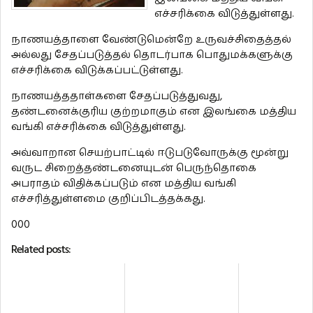
எச்சரிக்கை விடுத்துள்ளது.
நாணயத்தாளை வேண்டுமென்றே உருவச்சிதைத்தல்
அல்லது சேதப்படுத்தல் தொடர்பாக பொதுமக்களுக்கு
எச்சரிக்கை விடுக்கப்பட்டுள்ளது.
நாணயத்ததாள்களை சேதப்படுத்துவது,
தண்டனைக்குரிய குற்றமாகும் என இலங்கை மத்திய
வங்கி எச்சரிக்கை விடுத்துள்ளது.
அவ்வாறான செயற்பாட்டில் ஈடுபடுவோருக்கு மூன்று
வருட சிறைத்தண்டனையுடன் பெருந்தொகை
அபராதம் விதிக்கப்படும் என மத்திய வங்கி
எச்சரித்துள்ளமை குறிப்பிடத்தக்கது.
000
Related posts: