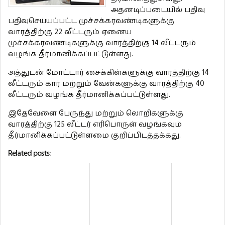
அதனடிப்படையில் பதிவு ​
பதிவுசெய்யப்பட்ட முச்சக்கரவண்டிகளுக்கு
வாரத்திற்கு 22 லீட்டரும் ஏனைய
முச்சக்கரவண்டிகளுக்கு வாரத்திற்கு 14 லீட்டரும்
வழங்க தீர்மானிக்கப்பட்டுள்ளது.
அத்துடன் மோட்டார் சைக்கிள்களுக்கு வாரத்திற்கு 14
லீட்டரும் கார் மற்றும் வேன்களுக்கு வாரத்திற்கு 40
லீட்டரும் வழங்க தீர்மானிக்கப்பட்டுள்ளது.
இதேவேளை பேருந்து மற்றும் லொறிகளுக்கு
வாரத்திற்கு 125 லீட்டர் எரிபொருள் வழங்கவும்
தீர்மானிக்கப்பட்டுள்ளமை குறிப்பிடத்தக்கது.
Related posts: