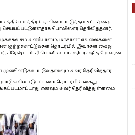
ாலத்தில் மாத்திரம் தனிமைப்படுத்தல் சட்டத்தை
து செய்யப்பட்டுள்ளதாக பொலிஸார் தெரிவித்தனர்.
் முகக்கவசம் அணியாமை, மாகாண எல்லைகளை
குற்றச்சாட்டுக்கள் தொடர்பில் இவர்கள் கைது
ர், சிரேஷ்ட பிரதி பொலிஸ் மா அதிபர் அஜித் ரோஹன
் முன்னெடுக்கப்படுவதாகவும் அவர் தெரிவித்தார்.
்பாடுகளில் ஈடுபட்டமை தொடர்பில் கைது
கப்படமாட்டாது எனவும் அவர் தெரிவித்துள்ளமை