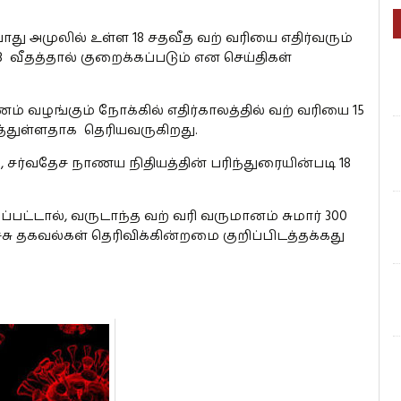
ு அமுலில் உள்ள 18 சதவீத வற் வரியை எதிர்வரும்
 3 வீதத்தால் குறைக்கப்படும் என செய்திகள்
ம் வழங்கும் நோக்கில் எதிர்காலத்தில் வற் வரியை 15
்துள்ளதாக தெரியவருகிறது.
, சர்வதேச நாணய நிதியத்தின் பரிந்துரையின்படி 18
ப்பட்டால், வருடாந்த வற் வரி வருமானம் சுமார் 300
ு தகவல்கள் தெரிவிக்கின்றமை குறிப்பிடத்தக்கது