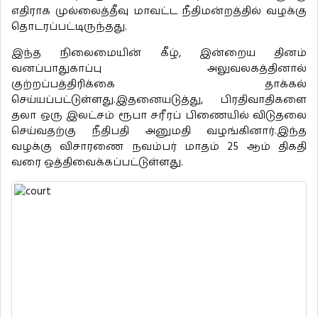
எதிராக முல்லைத்தீவு மாவட்ட நீதிமன்றத்தில் வழக்கு
தொடரப்பட்டிருந்தது.
இந்த நிலைமையின் கீழ், இன்றைய தினம்
வனப்பாதுகாப்பு அலுவலகத்தினால்
குற்றப்பத்திரிக்கை தாக்கல்
செய்யப்பட்டுள்ளது.இதனையடுத்து, பிரதிவாதிகளை
தலா ஒரு இலட்சம் ரூபா சரீரப் பிணையில் விடுதலை
செய்வதற்கு நீதிபதி அனுமதி வழங்கினார்.இந்த
வழக்கு விசாரணை நவம்பர் மாதம் 25 ஆம் திகதி
வரை ஒத்திவைக்கப்பட்டுள்ளது.