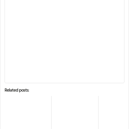
Related posts: