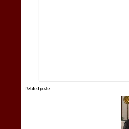
Related posts: