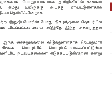
 முன்னாள் பொறுப்பாளரான தமிழினியின் கணவர்
, தமது உயிருக்கு ஆபத்து ஏற்பட்டுள்ளதாக
திகள் தெரிவிக்கின்றன.
்ற இறுதிப்போரின் போது நிகழ்ந்தமை தொடர்பில்
ெளியிடப்பட்டமையை அடுத்தே இந்த அச்சுறுத்தல்
ரே இந்த அச்சுறுத்தலை விடுத்துள்ளதாக ஜெயகுமார்
 சிங்கள மொழியில் மொழிப்பெயர்க்கப்பட்டுள்ள
ியிட நடவடிக்கைகள் எடுக்கப்படுகின்றன என்று