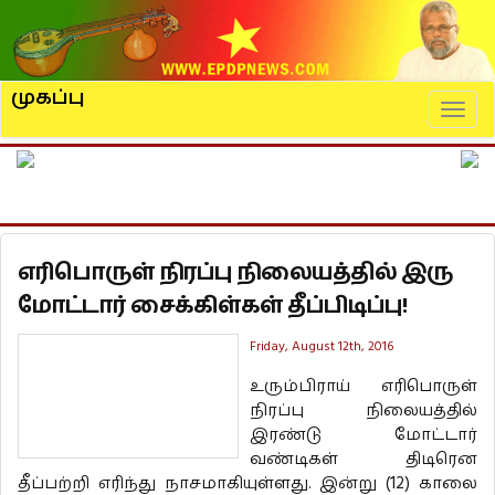
முகப்பு
Naviga
எரிபொருள் நிரப்பு நிலையத்தில் இரு
மோட்டார் சைக்கிள்கள் தீப்பிடிப்பு!
Friday, August 12th, 2016
உரும்பிராய் எரிபொருள்
நிரப்பு நிலையத்தில்
இரண்டு மோட்டார்
வண்டிகள் திடிரென
தீப்பற்றி எரிந்து நாசமாகியுள்ளது. இன்று (12) காலை