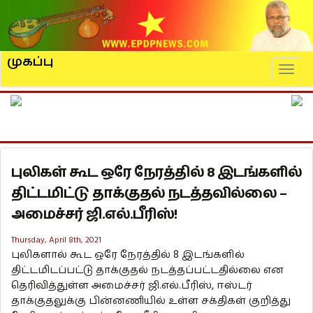
முகப்பு
Naviga
புலிகள் கூட ஒரே நேரத்தில் 8 இடங்களில்
திட்டமிட்டு தாக்குதல் நடத்தவில்லை –
அமைச்சர் ஜி.எல்.பீரிஸ்!
Thursday, April 8th, 2021
புலிகளால் கூட ஒரே நேரத்தில் 8 இடங்களில்
திட்டமிடப்பட்டு தாக்குதல் நடத்தப்பட்டதில்லை என
தெரிவித்துள்ள அமைச்சர் ஜி.எல்.பீரிஸ், ஈஸ்டர்
தாக்குதலுக்கு பின்னணியில் உள்ள சக்திகள் குறித்து