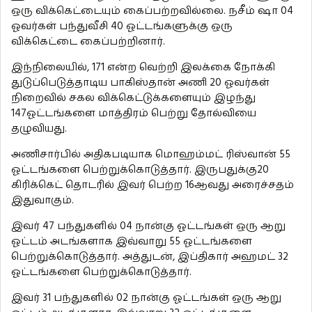
ஒரு விக்கெட்டையும் கைப்பற்றவில்லை. நசீம் ஷா 04
ஓவர்கள் பந்துவீசி 40 ஓட்டங்களுக்கு ஒரு
விக்கெட்டை கைப்பற்றினார்.
இந்நிலையில், 171 என்ற வெற்றி இலக்கை நோக்கி
துடுப்பெடுத்தாடிய பாகிஸ்தான் அணி 20 ஓவர்கள்
நிறைவில் சகல விக்கெட்டுக்களையும் இழந்து
147ஓட்டங்களை மாத்திரம் பெற்று தோல்வியை
தழுவியது.
அணிசார்பில் அதிகபடியாக மொஹம்மட் ரிஸ்வான் 55
ஓட்டங்களை பெற்றுக்கொடுத்தார். இருபதுக்கு20
கிரிக்கெட் தொடரில் இவர் பெற்ற 16ஆவது அரைச்சதம்
இதுவாகும்.
இவர் 47 பந்துகளில் 04 நான்கு ஓட்டங்கள் ஒரு ஆறு
ஓட்டம் அடங்களாக இவ்வாறு 55 ஓட்டங்களை
பெற்றுக்கொடுத்தார். அத்துடன், இப்திகார் அஹமட் 32
ஓட்டங்களை பெற்றுக்கொடுத்தார்.
இவர் 31 பந்துகளில் 02 நான்கு ஓட்டங்கள் ஒரு ஆறு