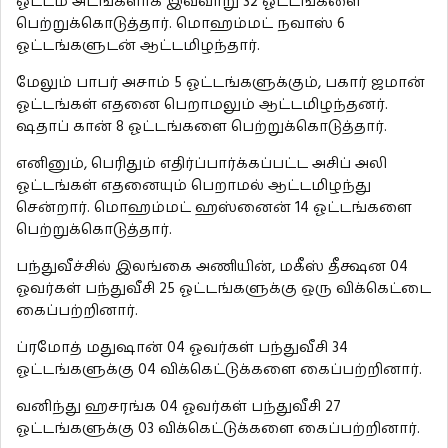
ஓட்டம் அடங்களாக இவ்வாறு 32 ஓட்டங்களை
பெற்றுக்கொடுத்தார். மொஹம்மட் நவாஸ் 6
ஓட்டங்களுடன் ஆட்டமிழந்தார்.
மேலும் பாபர் அசாம் 5 ஓட்டங்களுக்கும், பகார் ஜமான்
ஓட்டங்கள் எதனை பெறாமலும் ஆட்டமிழந்தனர்.
ஷதாப் கான் 8 ஓட்டங்களை பெற்றுக்கொடுத்தார்.
எனினும், பெரிதும் எதிர்ப்பார்க்கப்பட்ட அசிப் அலி
ஓட்டங்கள் எதனையும் பெறாமல் ஆட்டமிழந்து
சென்றார். மொஹம்மட் ஹஸ்னைன் 14 ஓட்டங்களை
பெற்றுக்கொடுத்தார்.
பந்துவீச்சில் இலங்கை அணியின், மகீஸ் தீக்ஷன 04
ஓவர்கள் பந்துவீசி 25 ஓட்டங்களுக்கு ஒரு விக்கெட்டை
கைப்பற்றினார்.
ப்ரமோத் மதுஷான் 04 ஓவர்கள் பந்துவீசி 34
ஓட்டங்களுக்கு 04 விக்கெட்டுக்களை கைப்பற்றினார்.
வனிந்து ஹசரங்க 04 ஓவர்கள் பந்துவீசி 27
ஓட்டங்களுக்கு 03 விக்கெட்டுக்களை கைப்பற்றினார்.