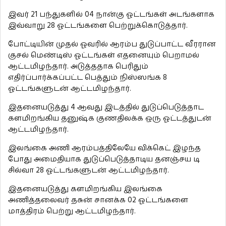
இவர் 21 பந்துகளில் 04 நான்கு ஓட்டங்கள் அடங்களாக
இவ்வாறு 28 ஓட்டங்களை பெற்றுக்கொடுத்தார்.
போட்டியின் முதல் ஓவரில் ஆரம்ப துடுப்பாட்ட வீரரான
குசல் மெண்டிஸ் ஓட்டங்கள் எதனையும் பெறாமல்
ஆட்டமிழந்தார். அடுத்ததாக பெரிதும்
எதிர்ப்பார்க்கப்பட்ட பெத்தும் நிஸ்ஸங்க 8
ஓட்டங்களுடன் ஆட்டமிழந்தார்.
இதனையடுத்து 4 ஆவது இடத்தில் துடுப்பெடுத்தாட
களமிறங்கிய தனுஷ்க குணதிலக்க ஒரு ஓட்டத்துடன்
ஆட்டமிழந்தார்.
இலங்கை அணி ஆரம்பத்திலேயே விக்கெட் இழந்த
போது அமைதியாக துடுப்பெடுத்தாடிய தனஞ்சய டி
சில்வா 28 ஓட்டங்களுடன் ஆட்டமிழந்தார்.
இதனையடுத்து களமிறங்கிய இலங்கை
அணித்தலைவர் தசுன் சானக்க 02 ஓட்டங்களை
மாத்திரம் பெற்று ஆட்டமிழந்தார்.