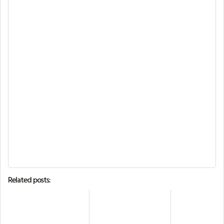
Related posts: