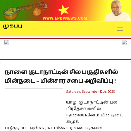
முகப்பு
Naviga
நாளை குடாநாட்டின் சில பகுதிகளில்
மின்தடை – மின்சார சபை அறிவிப்பு !
Saturday, September 12th, 2020
யாழ். குடாநாட்டின் பல
பிரதேசங்களில்
நாளையதினம் மின்தடை
அமுல்
படுத்தப்படவுள்ளதாக மின்சார சபை தகவல்