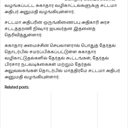
வழங்கப்பட்ட சுகாதார வழிகாட்டல்களுக்கு சட்டமா
அதிபர் அனுமதி வழங்கியுள்ளார்.
சட்டமா அதிபரின் ஒருங்கிணைப்பு அதிகாரி அரச
சட்டத்தரணி நிஷார ஜயவர்தன இதனைத்
தெரிவித்துள்ளார்.
சுகாதார அமைச்சின் செயலாளரால் பொதுத் தேர்தல்
தொடர்பில் சமர்ப்பிக்கப்பட்டுள்ள சுகாதார
வழிகாட்டுதல்களில் தேர்தல் கூட்டங்கள், தேர்தல்
பிரசார நடவடிக்கைகள் மற்றும் தேர்தல்
அலுவலகங்கள் தொடர்பில் மாத்திரமே சட்டமா அதிபர்
அனுமதி வழங்கியுள்ளார்.
Related posts: