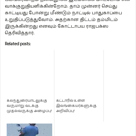
வாக்குறுதியளிக்கின்றோம். தாம் முன்னர் செய்து
காட்டியது போன்று மீண்டும் நாட்டில் பாதுகாப்பை
உறுதிப்படுத்துவோம். அதற்கான திட்டம் தம்மிடம்
இருக்கின்றது எனவும் கோட்டாபய ராஜபக்ஸ
தெரிவித்தார்.
Related posts:
கலந்துரையாடலுக்கு
கட்டாரில் உள்ள
வருமாறு வடக்கு
இலங்கையர்களுக்கு
முதல்வருக்கு அழைப்பு!
அறிவிப்பு!