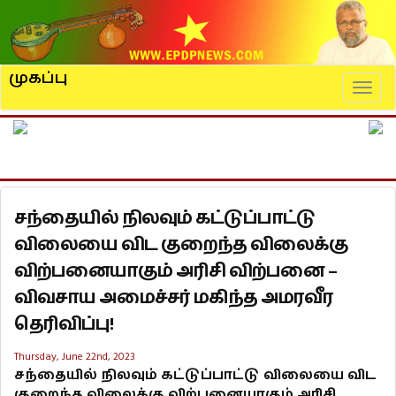
முகப்பு
Naviga
சந்தையில் நிலவும் கட்டுப்பாட்டு
விலையை விட குறைந்த விலைக்கு
விற்பனையாகும் அரிசி விற்பனை –
விவசாய அமைச்சர் மகிந்த அமரவீர
தெரிவிப்பு!
Thursday, June 22nd, 2023
சந்தையில் நிலவும் கட்டுப்பாட்டு விலையை விட
குறைந்த விலைக்கு விற்பனையாகும் அரிசி