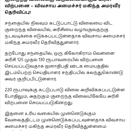
விற்பனை – விவசாய அமைச்சர் மகிந்த அமரவீர
தெரிவிப்பு!
சந்தையில் நிலவும் கட்டுப்பாட்டு விலையை விட
குறைந்த விலையில், அரிசியை வழங்குவதற்கு
நடவடிக்கை எடுக்கப்பட்டுள்ளதாக விவசாய அமைச்சர்
மகிந்த அமரவீர தெரிவித்துள்ளார்.
தற்போது சந்தையில், ஒரு கிலோகிராம் வெள்ளை
அரிசி 125 முதல் 130 ரூபாவரையில் விற்பனை
செய்யப்படுவதாக ஜனாதிபதி ஊடக மையத்தில்
இடம்பெற்ற செய்தியாளர் சந்திப்பில் கலந்துகொண்டு
அவர் குறிப்பிட்டுள்ளார்.
220 ரூபாவுக்கு கட்டுப்பாடு விலை அறிவிக்கப்பட்டுள்ள
போதிலும், அதற்கும் குறைந்த விலையிலேயே அரிசி
விற்பனை செய்யப்படுகின்றது.
இதனை உரிய வகையில் முன்னெடுக்கும்
வேலைத்திட்டம் முன்னெடுக்கப்படவுள்ளதாக விவசாய
அமைச்சர் மகிந்த அமரவீர தெரிவித்துள்ளமை