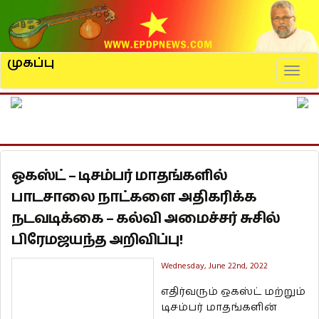
முகப்பு
Naviga
ஓகஸ்ட் – டிசம்பர் மாதங்களில்
பாடசாலை நாட்களை அதிகரிக்க
நடவடிக்கை – கல்வி அமைச்சர் சுசில்
பிரேமஜயந்த அறிவிப்பு!
Wednesday, June 22nd, 2022
எதிர்வரும் ஒகஸ்ட் மற்றும்
டிசம்பர் மாதங்களின்