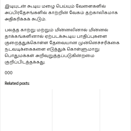
இடியுடன் கூடிய மழை பெய்யும் வேளைகளில்
அப்பிரதேசங்களில் காற்றின் வேகம் தற்காலிகமாக
அதிகரிக்கக் கூடும்.
பலத்த காற்று மற்றும் மின்னலினால் மின்னல்
தாக்கங்களினால் ஏற்படக்கூடிய பாதிப்புகளை
குறைத்துக்கொள்ள தேவையான முன்னெச்சரிக்கை
நடவடிக்கைகளை எடுத்துக் கொள்ளுமாறு
பொதுமக்கள் அறிவுறுத்தப்படுகின்றமை
குறிப்பிடத்தக்கது.
000
Related posts: