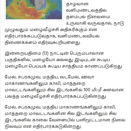
தாழ்வான
வளிமண்டலத்தில்
தளம்பல் நிலைமை
உருவாகி வருவதால், நாடு
முழுவதும் மழைவீழ்ச்சி அதிகரிக்கும் என
எதிர்பார்க்கப்படுவதாக, வளிமண்டலவியல்
திணைக்களம் எதிர்வுகூறியுள்ளது.
இன்றையதினம் (13) நாட்டின் பெரும்பாலான
பகுதிகளில், மழையோ அல்லது இடியுடன் கூடிய
மழையோ பெய்யக் கூடிய சாத்தியம் காணப்படுகிறது.
மேல், சப்ரகமுவ, மத்திய, வடமேல், ஊவா
மாகாணங்களிலும் காலி, மாத்தறை
மாவட்டங்களிலும் சில இடங்களில் 100 மி.மீ அளவான
பலத்த மழைவீழ்ச்சி எதிர்பார்க்கப்படுகின்றது.
மேல், சப்ரகமுவ, மத்திய மாகாணங்களிலும் காலி,
மாத்தறை மாவட்டங்களின் சில இடங்களிலும் சில
இடங்களில் காலை வேளையில் பனிமூட்டமான நிலை
நிலவும் என எதிர்பார்க்கடுகின்றது.