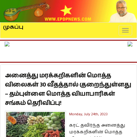
முகப்பு
Naviga
அனைத்து மரக்கறிகளின் மொத்த
விலைகள் 30 வீதத்தால் குறைந்துள்ளது
– தம்புள்ளை மொத்த வியாபாரிகள்
சங்கம் தெரிவிப்பு!
Monday, July 24th, 2023
கரட் தவிர்ந்த அனைத்து
மரக்கறிகளின் மொத்த