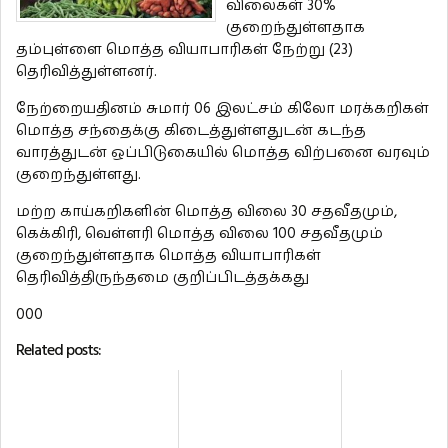
விலைகள் 30%
குறைந்துள்ளதாக
தம்புள்ளை மொத்த வியாபாரிகள் நேற்று (23)
தெரிவித்துள்ளனர்.
நேற்றையதினம் சுமார் 06 இலட்சம் கிலோ மரக்கறிகள்
மொத்த சந்தைக்கு கிடைத்துள்ளதுடன் கடந்த
வாரத்துடன் ஒப்பிடுகையில் மொத்த விற்பனை வரவும்
குறைந்துள்ளது.
மற்ற காய்கறிகளின் மொத்த விலை 30 சதவீதமும்,
கெக்கிரி, வெள்ளரி மொத்த விலை 100 சதவீதமும்
குறைந்துள்ளதாக மொத்த வியாபாரிகள்
தெரிவித்திருந்தமை குறிப்பிடத்தக்கது
000
Related posts: