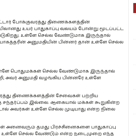
டார் போக்குவரத்து திணைக்களத்தின்
ிலானது உயர் பாதுகாப்பு வலயம் போன்று மூடப்பட்ட
ுகிறது. உள்ளே செல்ல வேண்டுமாக இருந்தால்
ியோகத்தரின் அனுமதியின் பின்னர் தான் உள்ளே செல்ல
ள்ளே பொதுமக்கள் செல்ல வேண்டுமாக இருந்தால்
றி, அவர் அனுமதி வழங்கிய பின்னரே உள்ளே
வரத்து திணைக்களத்தின் சேவைகள் பற்றிய
ந்தர்ப்பம் இல்லை. ஆகையால் மக்கள் கூறுகின்ற
டால் அவர்கள் உள்ளே செல்ல முடியாது என்ற நிலை
ள் அனைவரும் தமது பிரச்சினைகளை பாதுகாப்பு
று உள்ளே செல்ல வேண்டும் என்ற நடைமுறை எந்த