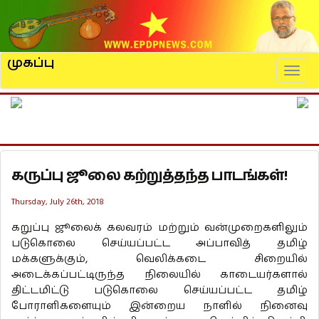
முகப்பு
Naviga
கருப்பு ஜூலை கற்றுத்தந்த பாடங்கள்!
Thursday, July 26th, 2018
கறுப்பு ஜூலைக் கலவரம் மற்றும் வன்முறைகளிலும்
படுகொலை செய்யப்பட்ட அப்பாவித் தமிழ்
மக்களுக்கும், வெலிக்கடை சிறையில்
அடைக்கப்பட்டிருந்த நிலையில் காடையர்களால்
திட்டமிட்டு படுகொலை செய்யப்பட்ட தமிழ்
போராளிகளையும் இன்றைய நாளில் நினைவு