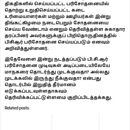
திகதிகளில் செய்யப்பட்ட பரிசோதனையில்
தொற்று உறுதிசெய்யப்பட்ட கடை
உரிமையாளர்கள் மற்றும் ஊழியர்கள் இன்று
திங்கட்கிழமை நடைபெறும் சோதனையை
செய்ய வேண்டாம் எனறும் தெரிவித்தள்ள சுகாதார
தரப்பினர் அவர்களுக்குப் பிறிதொருதினத்தில்
பிசிஆர் பரிசோதனை செய்யப்படும் எனவும்
அறிவித்துள்ளனர்.
இதேவேளை இன்று நடத்தப்படும் பி.சி.ஆர்
பரிசோதனை முடிவுகள் அடிப்படையிலேயே
மாநகரை தொடர்ந்து முடக்குவதா? அல்லது
முடக்கலில் இருந்து நீக்குவதா? என்பது
தொடர்பில் இறுதித் தீர்மானம்
எடுக்கப்படவுள்ளதாகவும்
தெரிவிக்கப்பட்டுள்ளமை குறிப்பிடத்தக்கது.
Related posts: