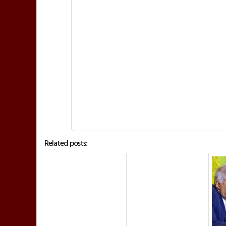
Related posts: