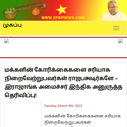
முகப்பு
Naviga
மக்களின் கோரிக்கைகளை சரியாக
நிறைவேற்றுபவர்கள் ராஜபக்ஷர்களே –
இராஜாங்க அமைச்சர் இந்திக அனுருத்த
தெரிவிப்பு!
Tuesday, March 8th, 2022
மக்களின் கோரிக்கைகளை சரியாக
நிறைவேற்றுபவர்கள்