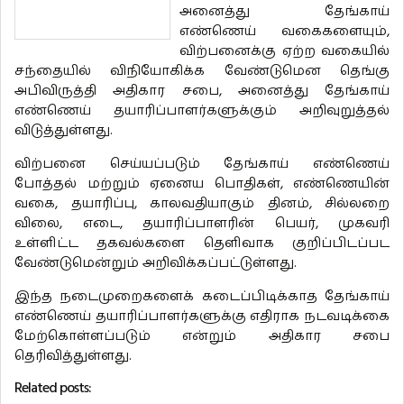
அனைத்து தேங்காய்
எண்ணெய் வகைகளையும்,
விற்பனைக்கு ஏற்ற வகையில்
சந்தையில் விநியோகிக்க வேண்டுமென தெங்கு
அபிவிருத்தி அதிகார சபை, அனைத்து தேங்காய்
எண்ணெய் தயாரிப்பாளர்களுக்கும் அறிவுறுத்தல்
விடுத்துள்ளது.
விற்பனை செய்யப்படும் தேங்காய் எண்ணெய்
போத்தல் மற்றும் ஏனைய பொதிகள், எண்ணெயின்
வகை, தயாரிப்பு, காலவதியாகும் தினம், சில்லறை
விலை, எடை, தயாரிப்பாளரின் பெயர், முகவரி
உள்ளிட்ட தகவல்களை தெளிவாக குறிப்பிடப்பட
வேண்டுமென்றும் அறிவிக்கப்பட்டுள்ளது.
இந்த நடைமுறைகளைக் கடைப்பிடிக்காத தேங்காய்
எண்ணெய் தயாரிப்பாளர்களுக்கு எதிராக நடவடிக்கை
மேற்கொள்ளப்படும் என்றும் அதிகார சபை
தெரிவித்துள்ளது.
Related posts: