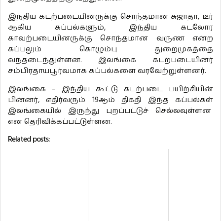
இந்திய கடற்படையினருக்கு சொந்தமான சுஜாதா, டீர்
ஆகிய கப்பல்களும், இந்திய கடலோர
காவற்படையினருக்கு சொந்தமான வருண என்ற
கப்பலும் கொழும்பு துறைமுகத்தை
வந்தடைந்துள்ளன. இலங்கை கடற்படையினர்
சம்பிரதாயபூர்வமாக கப்பல்களை வரவேற்றுள்ளனர்.
இலங்கை – இந்திய கூட்டு கடற்படை பயிற்சியின்
பின்னர், எதிர்வரும் 19ஆம் திகதி இந்த கப்பல்கள்
இலங்கையில் இருந்து புறப்பட்டுச் செல்லவுள்ளன
என தெரிவிக்கப்பட்டுள்ளன.
Related posts: