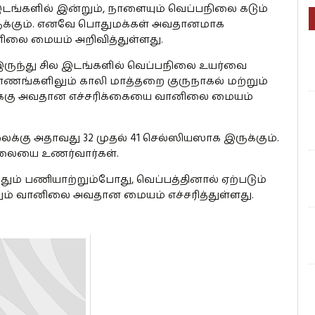
இடங்களில் இன்றும், நாளையும் வெப்பநிலை கடும்
க்கும். எனவே பொதுமக்கள் அவதானமாக
ிலை மையம் அறிவித்துள்ளது.
ருந்து சில இடங்களில் வெப்பநிலை உயர்வை
காணங்களிலும் காலி மாத்தறை குருநாகல் மற்றும்
்கு அவதான எச்சரிக்கையை வானிலை மையம்
ைக்கு அதாவது 32 முதல் 41 செல்ஸியஸாக இருக்கும்.
ிலையை உணர்வார்கள்.
ும் பணியாற்றும்போது, வெப்பத்தினால் ஏற்படும்
்றும் வானிலை அவதான மையம் எச்சரித்துள்ளது.