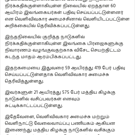
நிர்க்கதிக்குள்ளாகியுள்ள நிலையில் ஏறத்தாள 60
ஆயிரம் இலங்கையர்கள் பதிவு செய்யப்பட்டுள்ளனர்
என வெளிவிவகார அமைச்சினால் வெளியிடப்பட்டுள்ள
அறிக்கையில் தெரிவிக்கப்பட்டுள்ளது.
இந்தநிலையில் குறித்த நாடுகளில்
நிர்க்கதிக்குள்ளாகியுள்ள இலங்கை பிரஜைகளுக்கு
நிவாரணம் வழங்குவதற்காக விசேட செயற்திட்டம்
கடந்த மாதம் ஆரம்பிக்கப்பட்டது.
இதற்கமையை இதுவரை 59 ஆயிரத்து 419 பேர் பதிவு
செய்யப்பட்டுள்ளதாக வெளிவிவகார அமைச்சு
தெரிவித்துள்ளது.
இவர்களுள் 21 ஆயிரத்து 575 பேர் மத்திய கிழக்கு
நாடுகளில் வசிப்பவர்கள் எனவும்
சுட்டிக்காட்டப்பட்டுள்ளது.
இதேவேளை, வெளிவிவகார அமைச்சு மற்றும்
வெளிநாட்டு வேலைவாய்ப்பு பணியகம் ஆகியன
இணைந்து மத்திய கிழக்கு நாடுகளில் வசிக்கும்