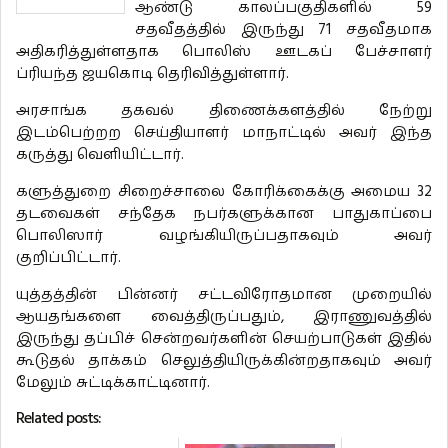
ஆண்டு காலப்பகுதிகளில் 59
சதவீதத்தில் இருந்து 71 சதவீதமாக
அதிகரித்துள்ளதாக பொலிஸ் ஊடகப் பேச்சாளர்
ப்ரியந்த ஜயகொடி தெரிவித்துள்ளார்.
அரசாங்க தகவல் திணைக்களத்தில் நேற்று
இடம்பெற்றற செய்தியாளர் மாநாட்டில் அவர் இந்த
கருத்து வெளியிட்டார்.
களுத்துறை சிறைச்சாலை கோரிக்கைக்கு அமைய 32
தடவைகள் சந்தேக நபர்களுக்கான பாதுகாப்பை
பொலிஸார் வழங்கியிருப்பதாகவும் அவர்
குறிப்பிட்டார்.
யுத்தத்தின் பின்னர் சட்டவிரோதமான முறையில்
ஆயதங்களை வைத்திருப்பதும், இராணுவத்தில்
இருந்து தப்பிச் சென்றவர்களின் செயற்பாடுகள் இதில்
கூடுதல் தாக்கம் செலுத்தியிருக்கின்றதாகவும் அவர்
மேலும் சுட்டிக்காட்டினார்.
Related posts: